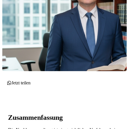
Jetzt teilen
Zusammenfassung