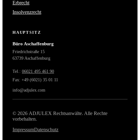
Erbrecht
Insolvenzrecht
HAUPTSITZ
Büro Aschaffenburg
Friedrichstraße 15
63739 Aschaffenburg
Tel.:
06021 495 461 90
Fax: +49 (6021) 35 01 11
info@adjulex.com
© 2026 ADJULEX Rechtsanwälte. Alle Rechte
vorbehalten.
Impressum
Datenschutz