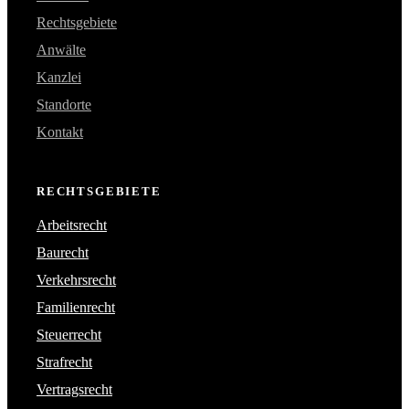
Rechtsgebiete
Anwälte
Kanzlei
Standorte
Kontakt
RECHTSGEBIETE
Arbeitsrecht
Baurecht
Verkehrsrecht
Familienrecht
Steuerrecht
Strafrecht
Vertragsrecht