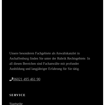
Unsere besonderen Fachgebiete als Anwaltskanzlei in
Aschaffenburg finden Sie unter der Rubrik Rechtsgebiete. In
all diesen Bereichen sind Fachanwälte mit profunder
Ausbildung und langjähriger Erfahrung für Sie tätig.
06021 495 461 90
SERVICE
Startseite