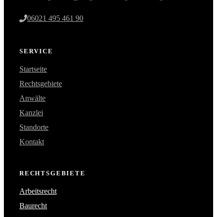
06021 495 461 90
SERVICE
Startseite
Rechtsgebiete
Anwälte
Kanzlei
Standorte
Kontakt
RECHTSGEBIETE
Arbeitsrecht
Baurecht