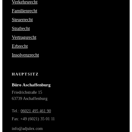
Verkehrsrecht
Familienrecht
Steuerrecht
Strafrecht
Vertragsrecht
Erbrecht
Insolvenzrecht
HAUPTSITZ
Büro Aschaffenburg
Friedrichstraße 15
63739 Aschaffenburg
Tel.:
06021 495 461 90
Fax: +49 (6021) 35 01 11
info@adjulex.com