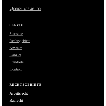
06021 495 461 90
SERVICE
Startseite
Rechtsgebiete
Anwälte
Kanzlei
Standorte
Kontakt
RECHTSGEBIETE
Arbeitsrecht
Baurecht