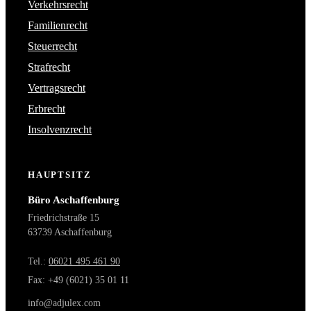
Verkehrsrecht
Familienrecht
Steuerrecht
Strafrecht
Vertragsrecht
Erbrecht
Insolvenzrecht
HAUPTSITZ
Büro Aschaffenburg
Friedrichstraße 15
63739 Aschaffenburg
Tel.:
06021 495 461 90
Fax: +49 (6021) 35 01 11
info@adjulex.com