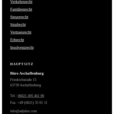
Verkehrsrecht
Familienrecht
Steuerrecht
Strafrecht
Vertragsrecht
Erbrecht
Insolvenzrecht
HAUPTSITZ
Büro Aschaffenburg
Friedrichstraße 15
63739 Aschaffenburg
Tel.:
06021 495 461 90
Fax: +49 (6021) 35 01 11
info@adjulex.com