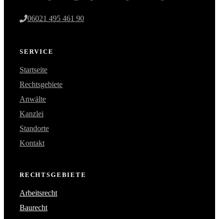
06021 495 461 90
SERVICE
Startseite
Rechtsgebiete
Anwälte
Kanzlei
Standorte
Kontakt
RECHTSGEBIETE
Arbeitsrecht
Baurecht