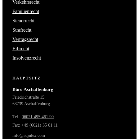
Verkehrsrecht
Familienrecht
Steuerrecht
Strafrecht
Vertragsrecht
Erbrecht
Insolvenzrecht
HAUPTSITZ
Büro Aschaffenburg
Friedrichstraße 15
63739 Aschaffenburg
Tel.:
06021 495 461 90
Fax: +49 (6021) 35 01 11
info@adjulex.com