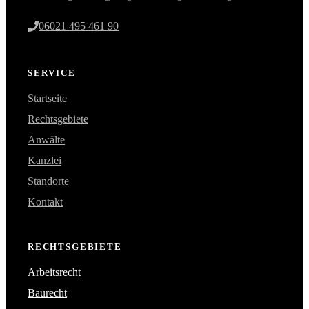
06021 495 461 90
SERVICE
Startseite
Rechtsgebiete
Anwälte
Kanzlei
Standorte
Kontakt
RECHTSGEBIETE
Arbeitsrecht
Baurecht