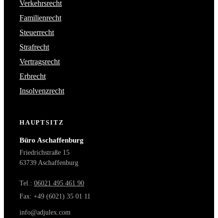
Verkehrsrecht
Familienrecht
Steuerrecht
Strafrecht
Vertragsrecht
Erbrecht
Insolvenzrecht
HAUPTSITZ
Büro Aschaffenburg
Friedrichstraße 15
63739 Aschaffenburg
Tel.:
06021 495 461 90
Fax: +49 (6021) 35 01 11
info@adjulex.com