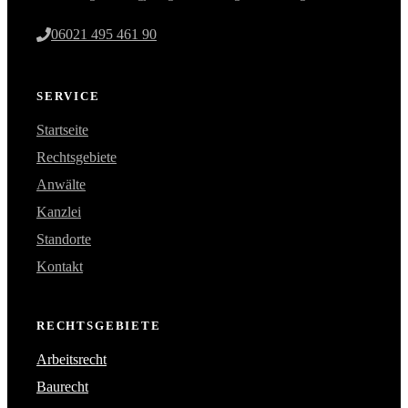
06021 495 461 90
SERVICE
Startseite
Rechtsgebiete
Anwälte
Kanzlei
Standorte
Kontakt
RECHTSGEBIETE
Arbeitsrecht
Baurecht